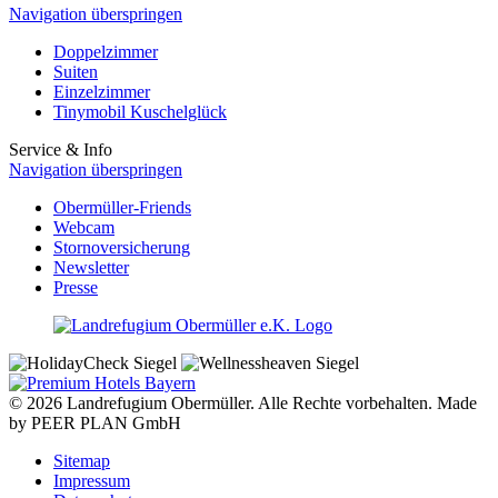
Navigation überspringen
Doppelzimmer
Suiten
Einzelzimmer
Tinymobil Kuschelglück
Service & Info
Navigation überspringen
Obermüller-Friends
Webcam
Stornoversicherung
Newsletter
Presse
© 2026 Landrefugium Obermüller. Alle Rechte vorbehalten. Made
by PEER PLAN GmbH
Sitemap
Impressum