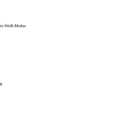
rz-Weiß-Modus