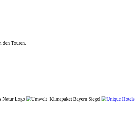
n den Touren.