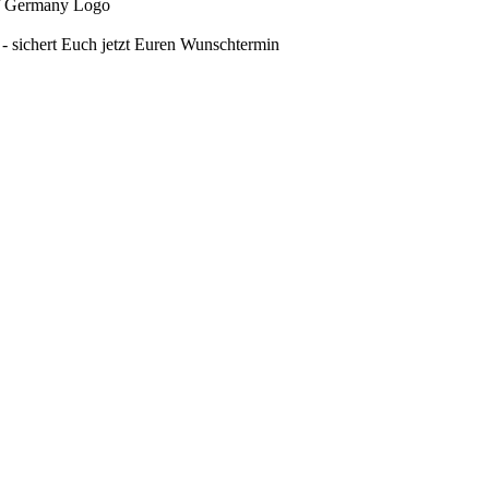
 sichert Euch jetzt Euren Wunschtermin