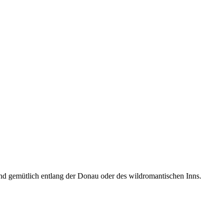
und gemütlich entlang der Donau oder des wildromantischen Inns.