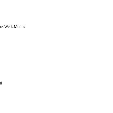
rz-Weiß-Modus