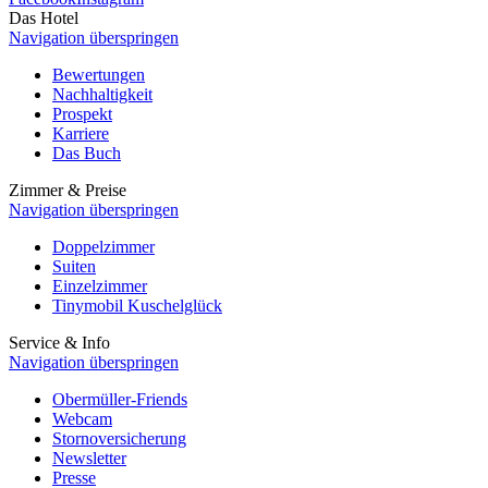
Das Hotel
Navigation überspringen
Bewertungen
Nachhaltigkeit
Prospekt
Karriere
Das Buch
Zimmer & Preise
Navigation überspringen
Doppelzimmer
Suiten
Einzelzimmer
Tinymobil Kuschelglück
Service & Info
Navigation überspringen
Obermüller-Friends
Webcam
Stornoversicherung
Newsletter
Presse