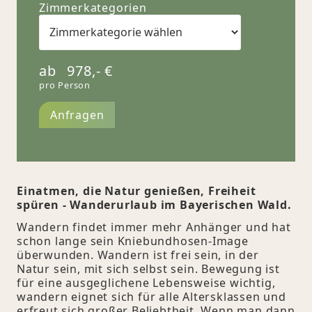
Zimmerkategorien
ab
978,-
€
pro Person
Anfragen
Einatmen, die Natur genießen, Freiheit
spüren - Wanderurlaub im Bayerischen Wald.
Wandern findet immer mehr Anhänger und hat
schon lange sein Kniebundhosen-Image
überwunden. Wandern ist frei sein, in der
Natur sein, mit sich selbst sein. Bewegung ist
für eine ausgeglichene Lebensweise wichtig,
wandern eignet sich für alle Altersklassen und
erfreut sich großer Beliebtheit. Wenn man dann