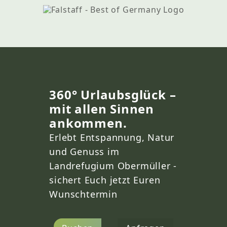
360° Urlaubsglück –
mit allen Sinnen
ankommen.
Erlebt Entspannung, Natur
und Genuss im
Landrefugium Obermüller -
sichert Euch jetzt Euren
Wunschtermin