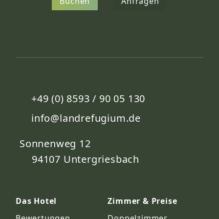
Buchen
Anfragen
+49 (0) 8593 / 90 05 130
info@landrefugium.de
Sonnenweg 12
94107
Untergriesbach
Das Hotel
Zimmer & Preise
Bewertungen
Doppelzimmer