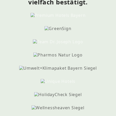
vielfach bestätigt.