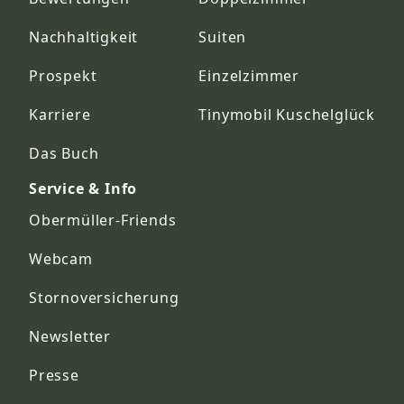
Nachhaltigkeit
Suiten
Prospekt
Einzelzimmer
Karriere
Tinymobil Kuschelglück
Das Buch
Service & Info
Obermüller-Friends
Webcam
Stornoversicherung
Newsletter
Presse