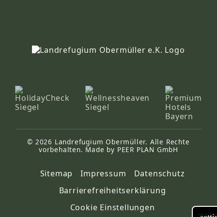
© 2026 Landrefugium Obermüller. Alle Rechte
vorbehalten. Made by PEER PLAN GmbH
Sitemap
Impressum
Datenschutz
Barrierefreiheitserklärung
Cookie Einstellungen