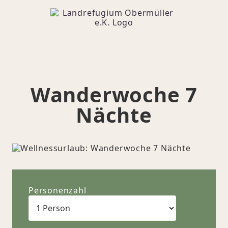
Wanderwoche 7
Nächte
Personenzahl