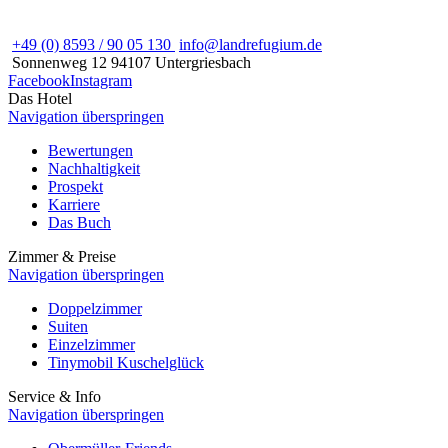
+49 (0) 8593 / 90 05 130
info@landrefugium.de
Sonnenweg 12
94107
Untergriesbach
Facebook
Instagram
Das Hotel
Navigation überspringen
Bewertungen
Nachhaltigkeit
Prospekt
Karriere
Das Buch
Zimmer & Preise
Navigation überspringen
Doppelzimmer
Suiten
Einzelzimmer
Tinymobil Kuschelglück
Service & Info
Navigation überspringen