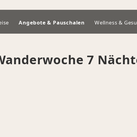
eise
Angebote & Pauschalen
Wellness & Gesu
Wanderwoche 7 Nächt