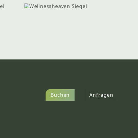
Buchen
Anfragen