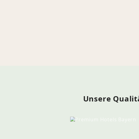
Unsere Qualitä