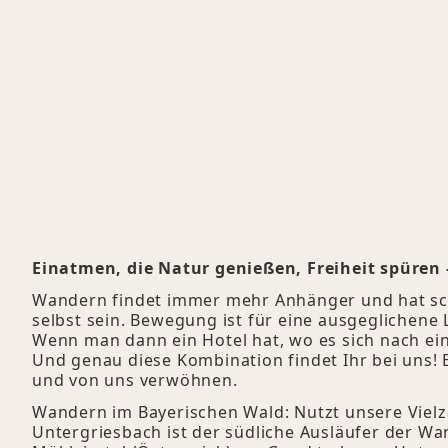
Einatmen, die Natur genießen, Freiheit spüren
Wandern findet immer mehr Anhänger und hat scho
selbst sein. Bewegung ist für eine ausgeglichene 
Wenn man dann ein Hotel hat, wo es sich nach ei
Und genau diese Kombination findet Ihr bei uns!
und von uns verwöhnen.
Wandern im Bayerischen Wald: Nutzt unsere Viel
Untergriesbach ist der südliche Ausläufer der W