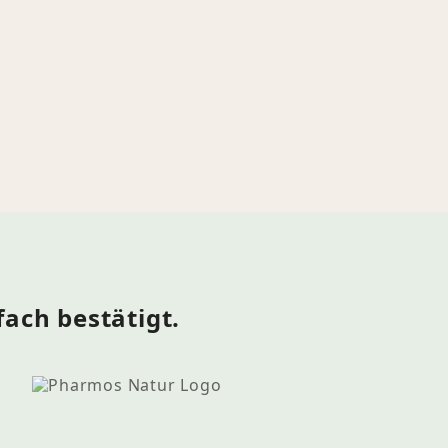
fach bestätigt.