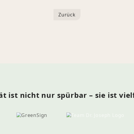
Zurück
t ist nicht nur spürbar – sie ist viel