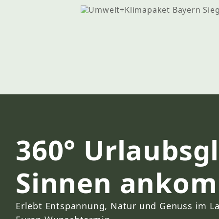
360° Urlaubsgl
Sinnen anko
Erlebt Entspannung, Natur und Genuss im La