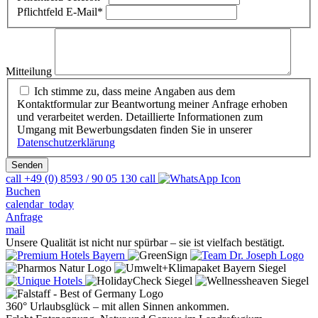
Pflichtfeld
E-Mail
*
Mitteilung
Ich stimme zu, dass meine Angaben aus dem
Kontaktformular zur Beantwortung meiner Anfrage erhoben
und verarbeitet werden. Detaillierte Informationen zum
Umgang mit Bewerbungsdaten finden Sie in unserer
Datenschutzerklärung
Senden
call
+49 (0) 8593 / 90 05 130
call
Buchen
calendar_today
Anfrage
mail
Unsere Qualität ist nicht nur spürbar – sie ist vielfach bestätigt.
360° Urlaubsglück – mit allen Sinnen ankommen.