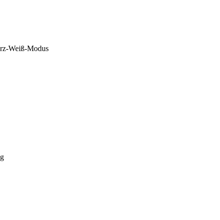
rz-Weiß-Modus