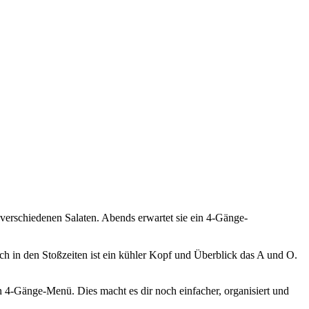
 verschiedenen Salaten. Abends erwartet sie ein 4-Gänge-
uch in den Stoßzeiten ist ein kühler Kopf und Überblick das A und O.
n 4-Gänge-Menü. Dies macht es dir noch einfacher, organisiert und