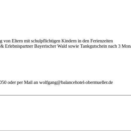
 von Eltern mit schulpflichtigen Kindern in den Ferienzeiten
 & Erlebnispartner Bayerischer Wald sowie Tankgutschein nach 3 Mon
50 oder per Mail an wolfgang@balancehotel-obermueller.de