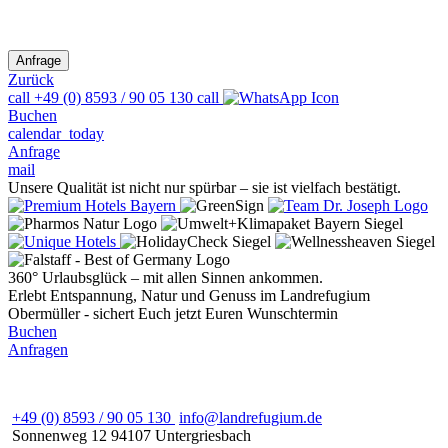
Zurück
call
+49 (0) 8593 / 90 05 130
call
Buchen
calendar_today
Anfrage
mail
Unsere Qualität ist nicht nur spürbar – sie ist vielfach bestätigt.
360° Urlaubsglück – mit allen Sinnen ankommen.
Erlebt Entspannung, Natur und Genuss im Landrefugium
Obermüller - sichert Euch jetzt Euren Wunschtermin
Buchen
Anfragen
+49 (0) 8593 / 90 05 130
info@landrefugium.de
Sonnenweg 12
94107
Untergriesbach