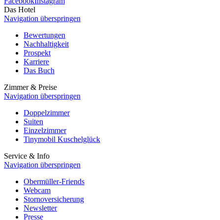
Facebook
Instagram
Das Hotel
Navigation überspringen
Bewertungen
Nachhaltigkeit
Prospekt
Karriere
Das Buch
Zimmer & Preise
Navigation überspringen
Doppelzimmer
Suiten
Einzelzimmer
Tinymobil Kuschelglück
Service & Info
Navigation überspringen
Obermüller-Friends
Webcam
Stornoversicherung
Newsletter
Presse