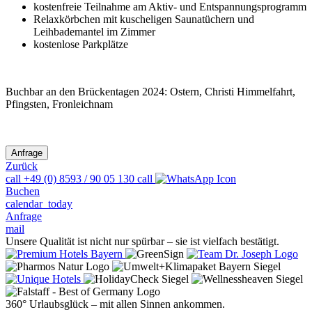
kostenfreie Teilnahme am Aktiv- und Entspannungsprogramm
Relaxkörbchen mit kuscheligen Saunatüchern und
Leihbademantel im Zimmer
kostenlose Parkplätze
Buchbar an den Brückentagen 2024: Ostern, Christi Himmelfahrt,
Pfingsten, Fronleichnam
Zurück
call
+49 (0) 8593 / 90 05 130
call
Buchen
calendar_today
Anfrage
mail
Unsere Qualität ist nicht nur spürbar – sie ist vielfach bestätigt.
360° Urlaubsglück – mit allen Sinnen ankommen.