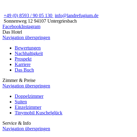
+49 (0) 8593 / 90 05 130
info@landrefugium.de
Sonnenweg 12
94107
Untergriesbach
Facebook
Instagram
Das Hotel
Navigation überspringen
Bewertungen
Nachhaltigkeit
Prospekt
Karriere
Das Buch
Zimmer & Preise
Navigation überspringen
Doppelzimmer
Suiten
Einzelzimmer
Tinymobil Kuschelglück
Service & Info
Navigation überspringen