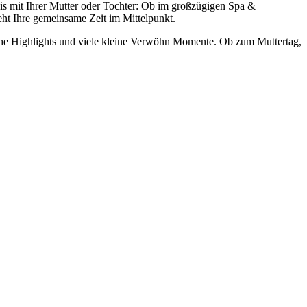
nis mit Ihrer Mutter oder Tochter: Ob im großzügigen Spa &
ht Ihre gemeinsame Zeit im Mittelpunkt.
che Highlights und viele kleine Verwöhn Momente. Ob zum Muttertag,