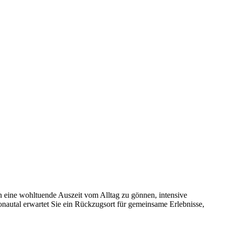
 eine wohltuende Auszeit vom Alltag zu gönnen, intensive
nautal erwartet Sie ein Rückzugsort für gemeinsame Erlebnisse,