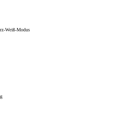
rz-Weiß-Modus