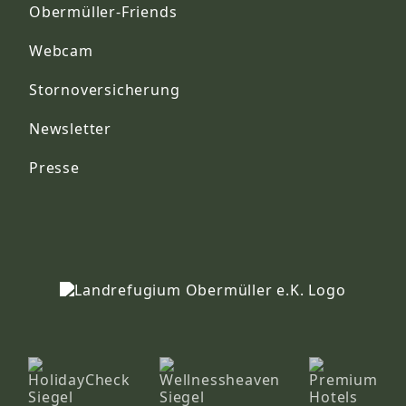
Obermüller-Friends
Webcam
Stornoversicherung
Newsletter
Presse