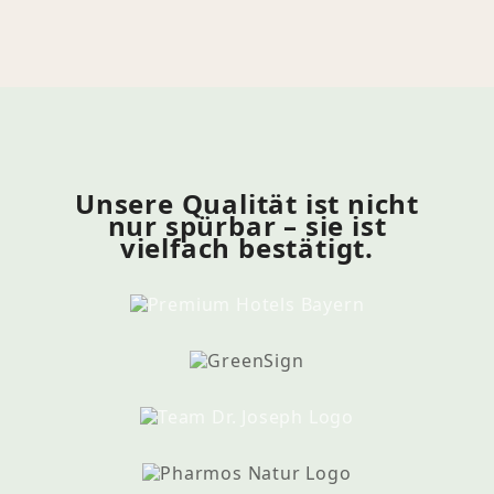
Unsere Qualität ist nicht
nur spürbar – sie ist
vielfach bestätigt.