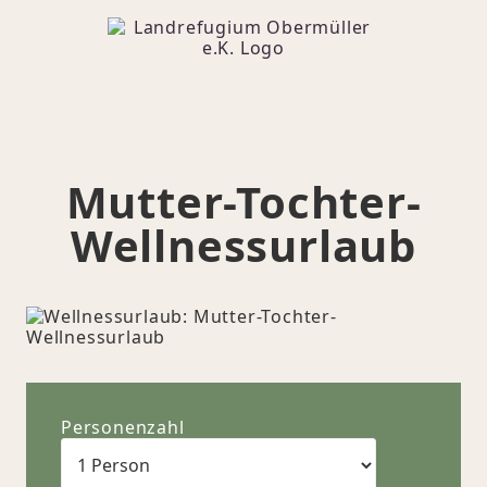
Mutter-Tochter-
Wellnessurlaub
Personenzahl