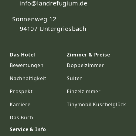
info@landrefugium.de
Sonnenweg 12
94107
Untergriesbach
Das Hotel
Zimmer & Preise
Bewertungen
Doppelzimmer
Nachhaltigkeit
Suiten
Prospekt
Einzelzimmer
Karriere
Tinymobil Kuschelglück
Das Buch
Service & Info