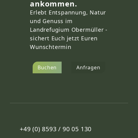
ankommen.
Erlebt Entspannung, Natur
und Genuss im
Landrefugium Obermüller -
sichert Euch jetzt Euren
Wunschtermin
Buchen
Anfragen
+49 (0) 8593 / 90 05 130