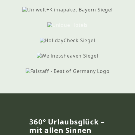
360° Urlaubsglück –
mit allen Sinnen