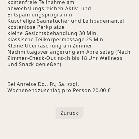
kostenfreie Teilnahme am
abwechslungsreichen Aktiv- und
Entspannungsprogramm
Kuschelige Saunatücher und Leihbademantel
kostenlose Parkplätze
kleine Gesichtsbehandlung 30 Min.
klassische Teilkörpermassage 25 Min.
Kleine Überraschung am Zimmer
Nachmittagsverlängerung am Abreisetag (Nach
Zimmer-Check-Out noch bis 18 Uhr Wellness
und Snack genießen)
Bei Anreise Do., Fr., Sa. zzgl.
Wochenendzuschlag pro Person 20,00 €
Zurück