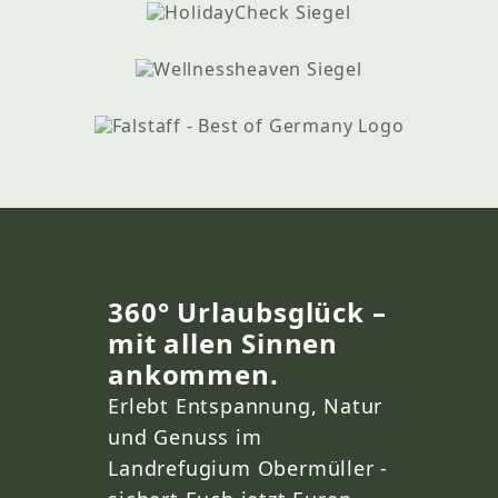
360° Urlaubsglück –
mit allen Sinnen
ankommen.
Erlebt Entspannung, Natur
und Genuss im
Landrefugium Obermüller -