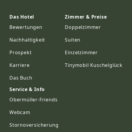
Das Hotel
Zimmer & Preise
Bewertungen
Doppelzimmer
Nachhaltigkeit
Suiten
Prospekt
Einzelzimmer
Karriere
Tinymobil Kuschelglück
Das Buch
Service & Info
Obermüller-Friends
Webcam
Stornoversicherung