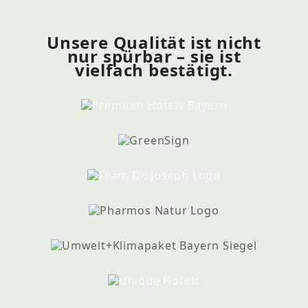
Unsere Qualität ist nicht
nur spürbar – sie ist
vielfach bestätigt.