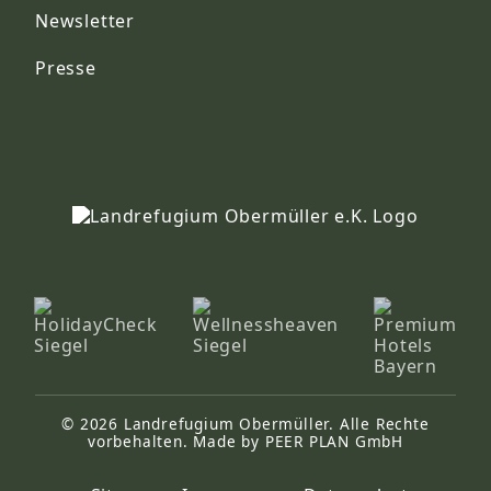
Newsletter
Presse
© 2026 Landrefugium Obermüller. Alle Rechte
vorbehalten. Made by PEER PLAN GmbH