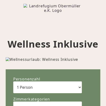
Wellness Inklusive
Personenzahl
Zimmerkategorien