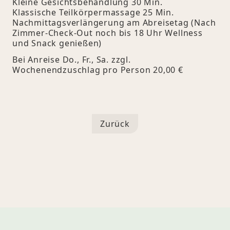
Kleine Gesichtsbehandlung 30 Min.
Klassische Teilkörpermassage 25 Min.
Nachmittagsverlängerung am Abreisetag (Nach
Zimmer-Check-Out noch bis 18 Uhr Wellness
und Snack genießen)
Bei Anreise Do., Fr., Sa. zzgl.
Wochenendzuschlag pro Person 20,00 €
Zurück