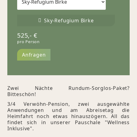
Sky-Refugium Birke
525,-
€
pro Person
Anfragen
Zwei Nächte Rundum-Sorglos-Paket?
Bitteschön!
3/4 Verwöhn-Pension, zwei ausgewählte
Anwendungen und am Abreisetag die
Heimfahrt noch etwas hinauszögern. All das
findet sich in unserer Pauschale "Wellness
Inklusive".