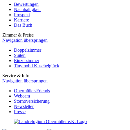
Bewertungen
Nachhaltigkeit
Prospekt
Karriere
Das Buch
Zimmer & Preise
Navigation überspringen
Doppelzimmer
Suiten
Einzelzimmer
Tinymobil Kuschelglück
Service & Info
Navigation überspringen
Obermüller-Friends
Webcam
Stornoversicherung
Newsletter
Presse