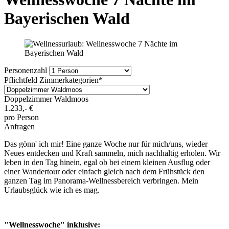
Bayerischen Wald
Personenzahl
Pflichtfeld
Zimmerkategorien
*
Doppelzimmer Waldmoos
1.233,-
€
pro Person
Anfragen
Das gönn' ich mir! Eine ganze Woche nur für mich/uns, wieder
Neues entdecken und Kraft sammeln, mich nachhaltig erholen. Wir
leben in den Tag hinein, egal ob bei einem kleinen Ausflug oder
einer Wandertour oder einfach gleich nach dem Frühstück den
ganzen Tag im Panorama-Wellnessbereich verbringen. Mein
Urlaubsglück wie ich es mag.
"Wellnesswoche" inklusive: