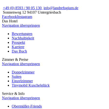
+49 (0) 8593 / 90 05 130
info@landrefugium.de
Sonnenweg 12
94107
Untergriesbach
Facebook
Instagram
Das Hotel
Navigation überspringen
Bewertungen
Nachhaltigkeit
Prospekt
Karriere
Das Buch
Zimmer & Preise
Navigation überspringen
Doppelzimmer
Suiten
Einzelzimmer
Tinymobil Kuschelglück
Service & Info
Navigation überspringen
Obermüller-Friends