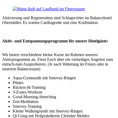
Aktivierung und Regeneration sind Schlagwörter im Balancehotel
Obermüller. Es warten Cardiogeräte und eine Kraftstation.
Aktiv- und Entspannungsprogramm für unsere Hotelgäste:
Wir bieten verschiedene kleine Kurse im Rahmen unseres
Aktivprogramms an. Freut Euch über ein vielseitiges Angebot zum
einfach-mal-Ausprobieren. (Je nach Witterung im Freien oder in
unserem Balanceraum)
Aqua-Gymnastik mit Smovey-Ringen
Pilates
Rücken-fit-Training
3-Zones-Workout
Good-Morning-Stretching
Zen-Meditation
Smovey-Training
Kleine Walkingrunde mit Smovey-Ringen
Qi Gong mit Heilpraktikerin Christine Mohles