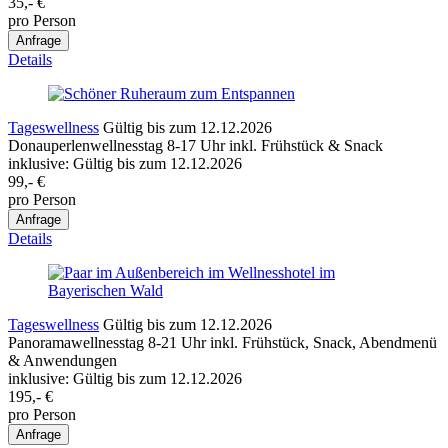
35,-
€
pro Person
Details
Tageswellness
Gültig bis zum 12.12.2026
Donauperlenwellnesstag 8-17 Uhr inkl. Frühstück & Snack
inklusive:
Gültig bis zum 12.12.2026
99,-
€
pro Person
Details
Tageswellness
Gültig bis zum 12.12.2026
Panoramawellnesstag 8-21 Uhr inkl. Frühstück, Snack, Abendmenü
& Anwendungen
inklusive:
Gültig bis zum 12.12.2026
195,-
€
pro Person