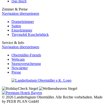
Das Buch
Zimmer & Preise
Navigation überspringen
Doppelzimmer
Suiten
Einzelzimmer
Tinymobil Kuschelglück
Service & Info
Navigation überspringen
Obermüller-Friends
Webcam
Stornoversicherung
Newsletter
Presse
© 2026 Landrefugium Obermüller. Alle Rechte vorbehalten. Made
by PEER PLAN GmbH